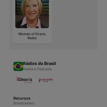
Women of Grace,
Radio
Rádios do Brasil
Radios e Podcasts
Recursos
Broadcasters