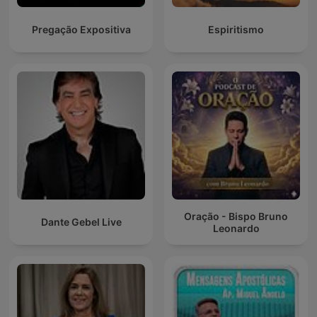
Pregação Expositiva
Espiritismo
Oração - Bispo Bruno
Dante Gebel Live
Leonardo