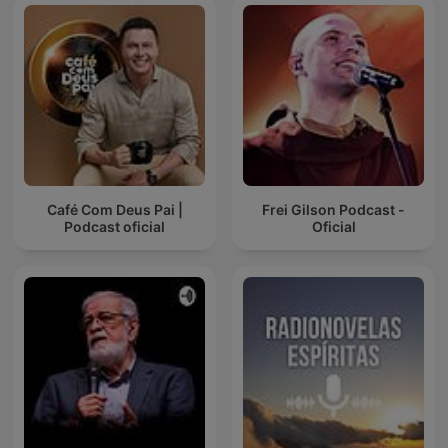
Café Com Deus Pai |
Frei Gilson Podcast -
Podcast oficial
Oficial