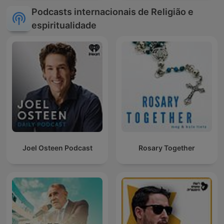
Podcasts internacionais de Religião e
espiritualidade
Joel Osteen Podcast
Rosary Together