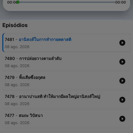
00:00
00:00
Episódios
-
7481
อานิสงส์ในการทำกายคตาสติ
08 ago. 2026
-
7480
การปล่อยวางตามลำดับ
08 ago. 2026
-
7479
ทิ้งเสียซึ่งอกุศล
08 ago. 2026
-
7478
อานาปานสติ ทำให้มากมีผลใหญ่อานิสงส์ใหญ่
08 ago. 2026
-
7477
สมถะ วิปัสนา
08 ago. 2026