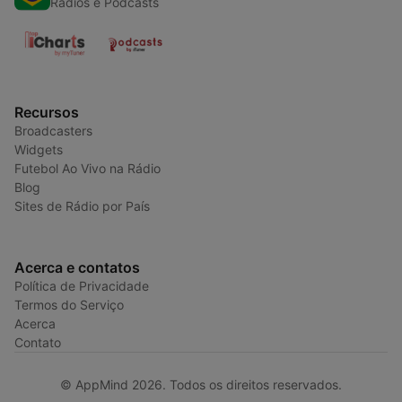
Radios e Podcasts
Recursos
Broadcasters
Widgets
Futebol Ao Vivo na Rádio
Blog
Sites de Rádio por País
Acerca e contatos
Política de Privacidade
Termos do Serviço
Acerca
Contato
© AppMind 2026. Todos os direitos reservados.