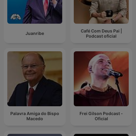
Café Com Deus Pai |
Juanribe
Podcast oficial
Palavra Amiga do Bispo
Frei Gilson Podcast -
Macedo
Oficial