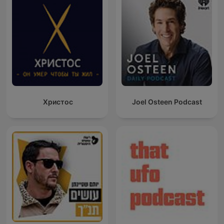
Христос
Joel Osteen Podcast