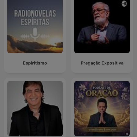
Espiritismo
Pregação Expositiva