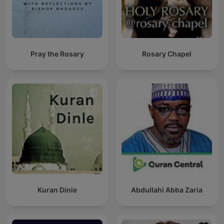
Pray the Rosary
Rosary Chapel
Kuran Dinle
Abdullahi Abba Zaria