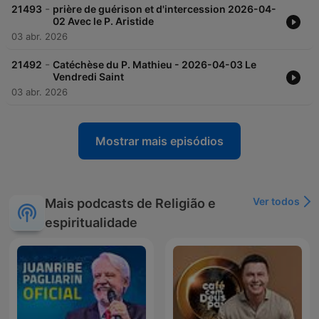
-
21493
prière de guérison et d'intercession 2026-04-
02 Avec le P. Aristide
03 abr. 2026
-
21492
Catéchèse du P. Mathieu - 2026-04-03 Le
Vendredi Saint
03 abr. 2026
Mostrar mais episódios
Ver todos
Mais podcasts de Religião e
espiritualidade