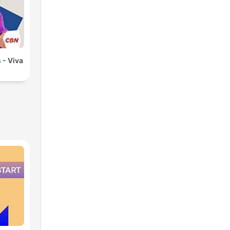
 - Viva