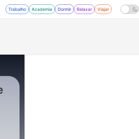
Trabalho
Academia
Dormir
Relaxar
Viajar
e