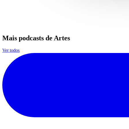
Mais podcasts de Artes
Ver todos