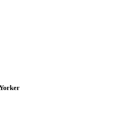
 Yorker