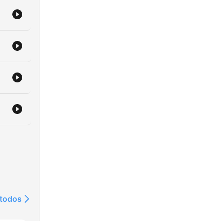
 todos