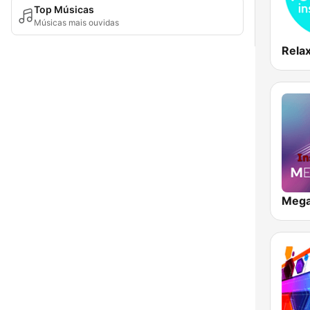
Top Músicas
Músicas mais ouvidas