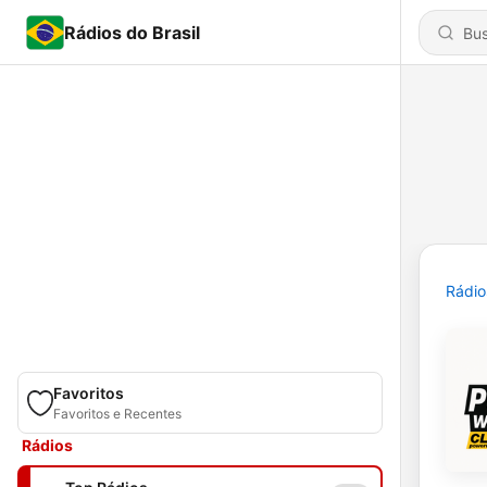
Rádios do Brasil
Rádio
Favoritos
Favoritos e Recentes
Rádios