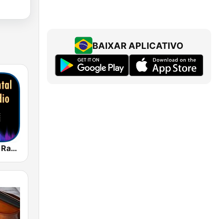
BAIXAR APLICATIVO
Instrumental Radio