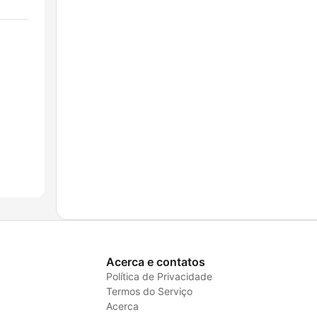
Acerca e contatos
Política de Privacidade
Termos do Serviço
Acerca