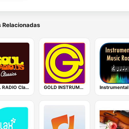
s Relacionadas
SOUL RADIO Classics
GOLD INSTRUMENTAL