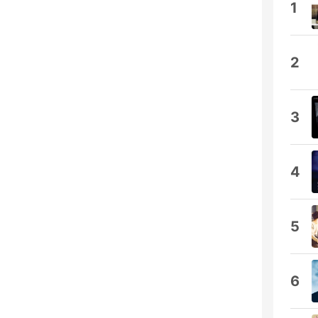
1
2
3
4
5
6