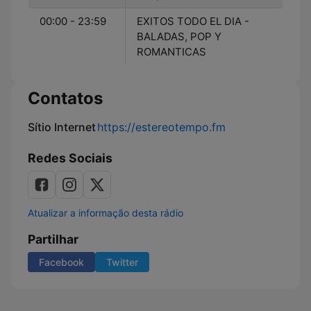
00:00 - 23:59
EXITOS TODO EL DIA -
BALADAS, POP Y
ROMANTICAS
Contatos
Sítio Internet
https://estereotempo.fm
Redes Sociais
Atualizar a informação desta rádio
Partilhar
Facebook
Twitter