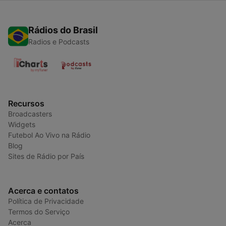
Rádios do Brasil
Radios e Podcasts
Recursos
Broadcasters
Widgets
Futebol Ao Vivo na Rádio
Blog
Sites de Rádio por País
Acerca e contatos
Política de Privacidade
Termos do Serviço
Acerca