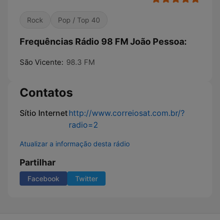
Rock
Pop / Top 40
Frequências Rádio 98 FM João Pessoa:
São Vicente:
98.3 FM
Contatos
Sítio Internet
http://www.correiosat.com.br/?
radio=2
Atualizar a informação desta rádio
Partilhar
Facebook
Twitter