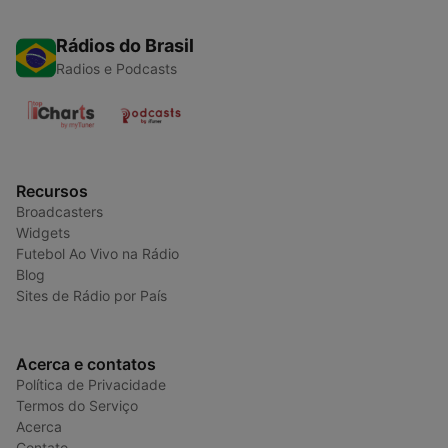
Rádios do Brasil
Radios e Podcasts
Recursos
Broadcasters
Widgets
Futebol Ao Vivo na Rádio
Blog
Sites de Rádio por País
Acerca e contatos
Política de Privacidade
Termos do Serviço
Acerca
Contato