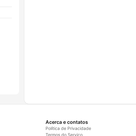
Acerca e contatos
Política de Privacidade
Termos do Serviço