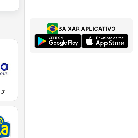
BAIXAR APLICATIVO
.7