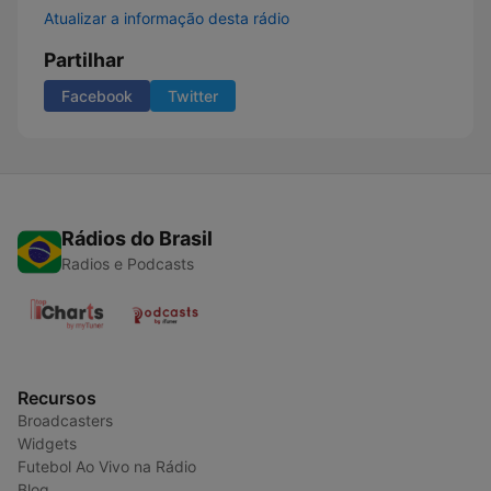
Atualizar a informação desta rádio
Partilhar
Facebook
Twitter
Rádios do Brasil
Radios e Podcasts
Recursos
Broadcasters
Widgets
Futebol Ao Vivo na Rádio
Blog