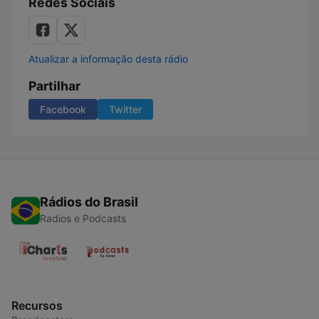
Redes Sociais
Atualizar a informação desta rádio
Partilhar
Facebook
Twitter
Rádios do Brasil
Radios e Podcasts
Recursos