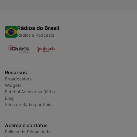
Rádios do Brasil
Radios e Podcasts
Recursos
Broadcasters
Widgets
Futebol Ao Vivo na Rádio
Blog
Sites de Rádio por País
Acerca e contatos
Política de Privacidade