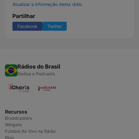
Atualizar a informação desta rádio
Partilhar
Facebook
Twitter
Rádios do Brasil
Radios e Podcasts
Recursos
Broadcasters
Widgets
Futebol Ao Vivo na Rádio
Blog