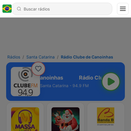
Rádios
Santa Catarina
Rádio Clube de Canoinhas
ádio Clube de Canoinhas
Santa Catarina - 94.9 FM