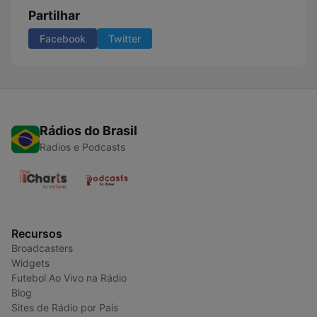
Partilhar
Facebook
Twitter
Rádios do Brasil
Radios e Podcasts
Recursos
Broadcasters
Widgets
Futebol Ao Vivo na Rádio
Blog
Sites de Rádio por País