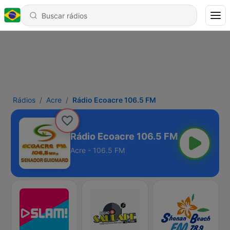
Rádios
Acre
Rádio Ecoacre 106.5 FM
Rádio Ecoacre 106.5 FM
Acre - 106.5 FM