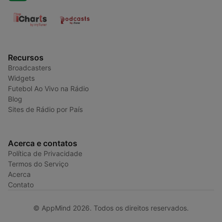
Recursos
Broadcasters
Widgets
Futebol Ao Vivo na Rádio
Blog
Sites de Rádio por País
Acerca e contatos
Política de Privacidade
Termos do Serviço
Acerca
Contato
© AppMind 2026. Todos os direitos reservados.