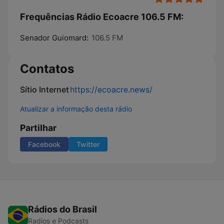
Frequências Rádio Ecoacre 106.5 FM:
Senador Guiomard:
106.5 FM
Contatos
Sítio Internet
https://ecoacre.news/
Atualizar a informação desta rádio
Partilhar
Facebook
Twitter
Rádios do Brasil
Radios e Podcasts