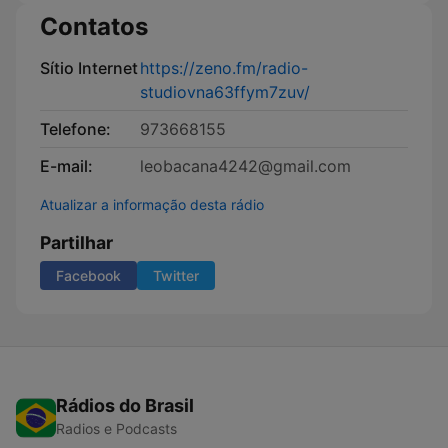
Contatos
Sítio Internet
https://zeno.fm/radio-
studiovna63ffym7zuv/
Telefone:
973668155
E-mail:
leobacana4242@gmail.com
Atualizar a informação desta rádio
Partilhar
Facebook
Twitter
Rádios do Brasil
Radios e Podcasts