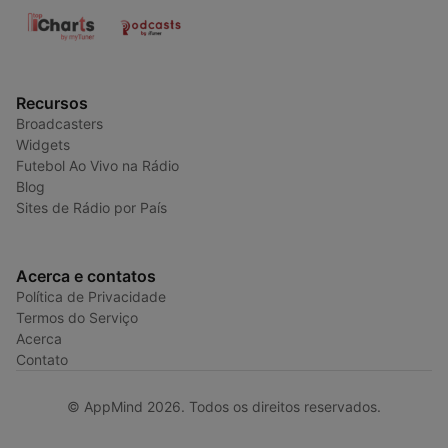
Recursos
Broadcasters
Widgets
Futebol Ao Vivo na Rádio
Blog
Sites de Rádio por País
Acerca e contatos
Política de Privacidade
Termos do Serviço
Acerca
Contato
© AppMind 2026. Todos os direitos reservados.