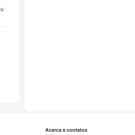
PR
Acerca e contatos