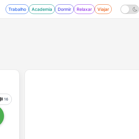
Trabalho
Academia
Dormir
Relaxar
Viajar
16