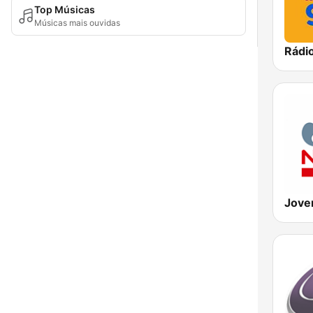
Top Músicas
Músicas mais ouvidas