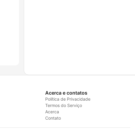
Acerca e contatos
Política de Privacidade
Termos do Serviço
Acerca
Contato