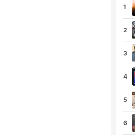
1
2
3
4
5
6