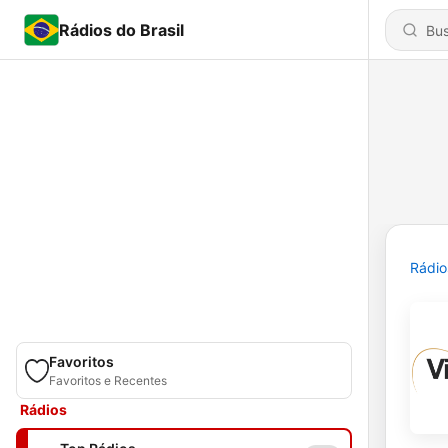
Rádios do Brasil
Rádio
Favoritos
Favoritos e Recentes
Rádios