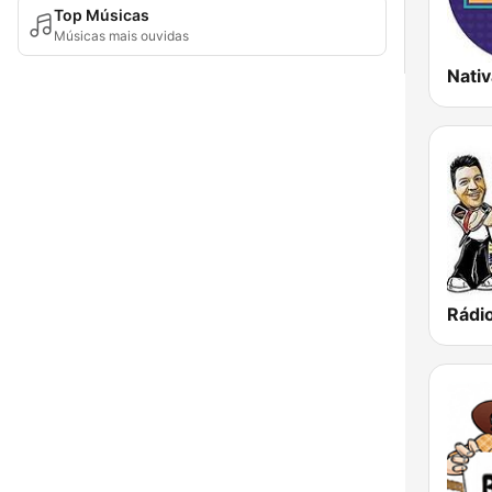
Top Músicas
Músicas mais ouvidas
Rádi