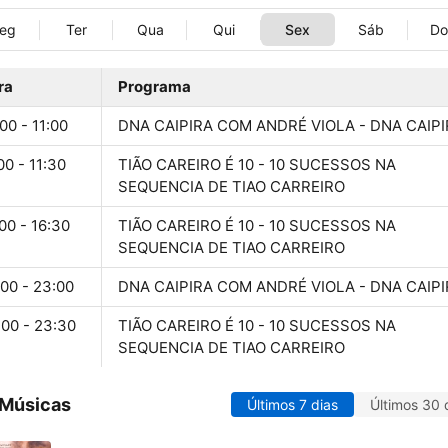
eg
Ter
Qua
Qui
Sex
Sáb
D
ra
Programa
00 - 11:00
DNA CAIPIRA COM ANDRÉ VIOLA - DNA CAIP
00 - 11:30
TIÃO CAREIRO É 10 - 10 SUCESSOS NA
SEQUENCIA DE TIAO CARREIRO
00 - 16:30
TIÃO CAREIRO É 10 - 10 SUCESSOS NA
SEQUENCIA DE TIAO CARREIRO
:00 - 23:00
DNA CAIPIRA COM ANDRÉ VIOLA - DNA CAIP
:00 - 23:30
TIÃO CAREIRO É 10 - 10 SUCESSOS NA
SEQUENCIA DE TIAO CARREIRO
 Músicas
Últimos 7 dias
Últimos 30 