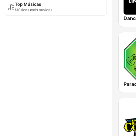
Top Músicas
Músicas mais ouvidas
Para