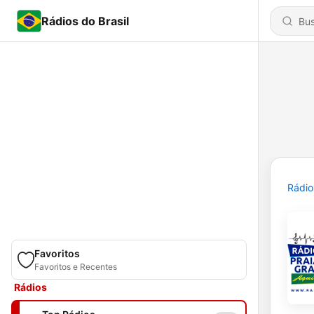
Rádios do Brasil
Rádio
Favoritos
Favoritos e Recentes
Rádios