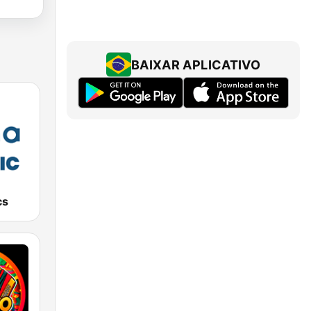
BAIXAR APLICATIVO
cs