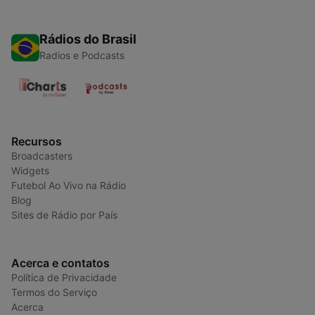
Rádios do Brasil
Radios e Podcasts
Recursos
Broadcasters
Widgets
Futebol Ao Vivo na Rádio
Blog
Sites de Rádio por País
Acerca e contatos
Política de Privacidade
Termos do Serviço
Acerca