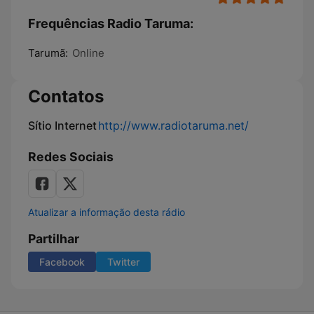
Frequências Radio Taruma:
Tarumã:
Online
Contatos
Sítio Internet
http://www.radiotaruma.net/
Redes Sociais
Atualizar a informação desta rádio
Partilhar
Facebook
Twitter