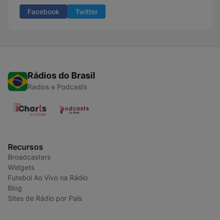
Facebook
Twitter
Rádios do Brasil
Radios e Podcasts
Recursos
Broadcasters
Widgets
Futebol Ao Vivo na Rádio
Blog
Sites de Rádio por País