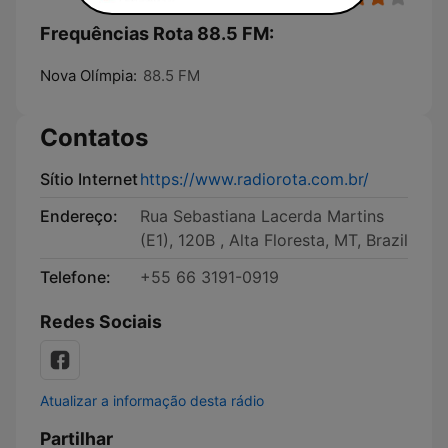
Frequências Rota 88.5 FM:
Nova Olímpia:
88.5 FM
Contatos
Sítio Internet
https://www.radiorota.com.br/
Endereço:
Rua Sebastiana Lacerda Martins
(E1), 120B , Alta Floresta, MT, Brazil
Telefone:
+55 66 3191-0919
Redes Sociais
Atualizar a informação desta rádio
Partilhar