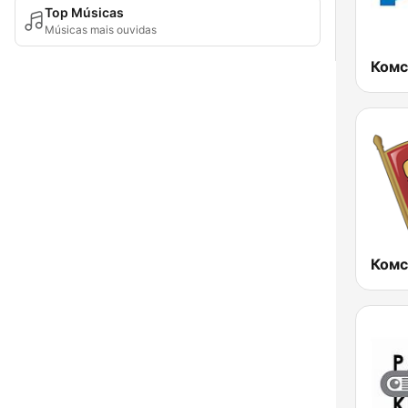
Top Músicas
Músicas mais ouvidas