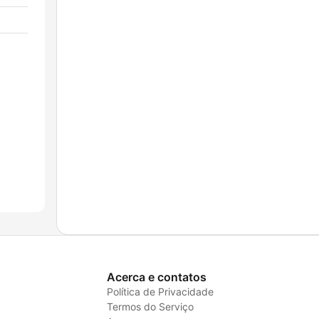
Acerca e contatos
Política de Privacidade
Termos do Serviço