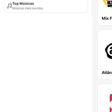
Top Músicas
Músicas mais ouvidas
Mix 