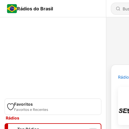
Rádios do Brasil
Rádio
Favoritos
Favoritos e Recentes
Rádios