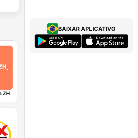
BAIXAR APLICATIVO
a ZH