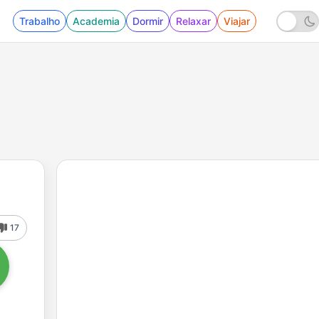
Trabalho
Academia
Dormir
Relaxar
Viajar
17