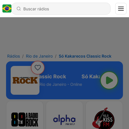
Rádios
Rio de Janeiro
Só Kakarecos Classic Rock
ó Kakarecos Classic Rock
Rio de Janeiro - Online