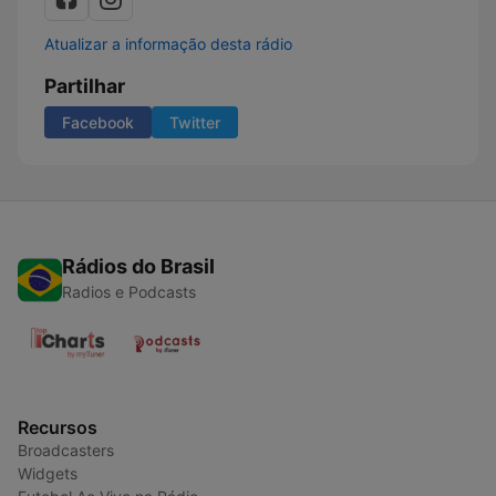
Atualizar a informação desta rádio
Partilhar
Facebook
Twitter
Rádios do Brasil
Radios e Podcasts
Recursos
Broadcasters
Widgets