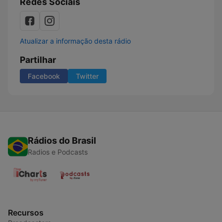
Redes Sociais
Atualizar a informação desta rádio
Partilhar
Facebook
Twitter
Rádios do Brasil
Radios e Podcasts
Recursos