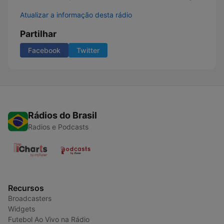
Atualizar a informação desta rádio
Partilhar
Facebook
Twitter
Rádios do Brasil
Radios e Podcasts
Recursos
Broadcasters
Widgets
Futebol Ao Vivo na Rádio