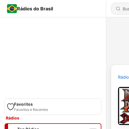
Rádios do Brasil
Rádio
Favoritos
Favoritos e Recentes
Rádios