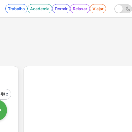
Trabalho
Academia
Dormir
Relaxar
Viajar
2