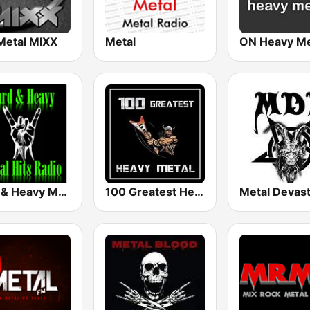
Metal MIXX
Metal
ON Heavy Me
Hard & Heavy Metal Hits
100 Greatest Heavy Metal