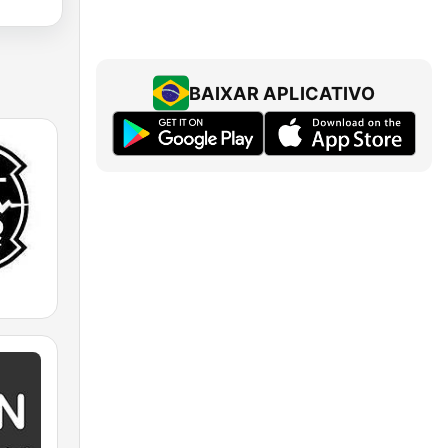
BAIXAR APLICATIVO