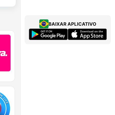
BAIXAR APLICATIVO