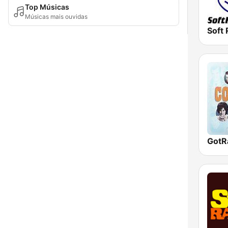
Top Músicas
Músicas mais ouvidas
Soft 