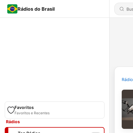
Rádios do Brasil
Rádio
Favoritos
Favoritos e Recentes
Rádios