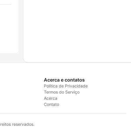
Acerca e contatos
Política de Privacidade
Termos do Serviço
Acerca
Contato
eitos reservados.