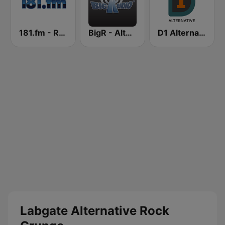
181.fm - Rock 181
BigR - Alternative Rock
D1 Alternative
Labgate Alternative Rock