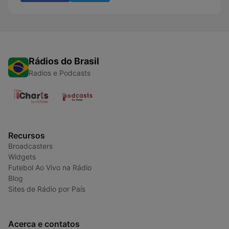
Rádios do Brasil
Radios e Podcasts
Recursos
Broadcasters
Widgets
Futebol Ao Vivo na Rádio
Blog
Sites de Rádio por País
Acerca e contatos