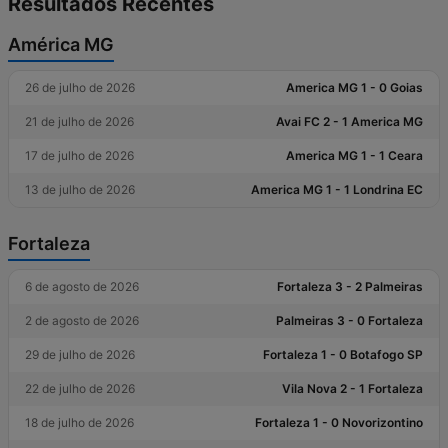
Resultados Recentes
América MG
26 de julho de 2026
America MG 1 - 0 Goias
21 de julho de 2026
Avai FC 2 - 1 America MG
17 de julho de 2026
America MG 1 - 1 Ceara
13 de julho de 2026
America MG 1 - 1 Londrina EC
Fortaleza
6 de agosto de 2026
Fortaleza 3 - 2 Palmeiras
2 de agosto de 2026
Palmeiras 3 - 0 Fortaleza
29 de julho de 2026
Fortaleza 1 - 0 Botafogo SP
22 de julho de 2026
Vila Nova 2 - 1 Fortaleza
18 de julho de 2026
Fortaleza 1 - 0 Novorizontino