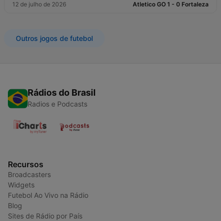
12 de julho de 2026
Atletico GO 1 - 0 Fortaleza
Outros jogos de futebol
Rádios do Brasil
Radios e Podcasts
Recursos
Broadcasters
Widgets
Futebol Ao Vivo na Rádio
Blog
Sites de Rádio por País