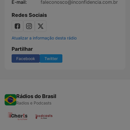
E-mail:
faleconosco@inconfidencia.com.br
Redes Sociais
Atualizar a informação desta rádio
Partilhar
Facebook
Twitter
Rádios do Brasil
Radios e Podcasts