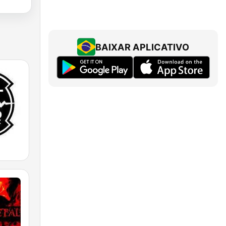
BAIXAR APLICATIVO