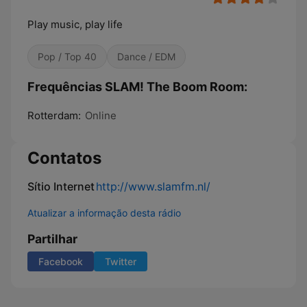
Play music, play life
Pop / Top 40
Dance / EDM
Frequências SLAM! The Boom Room:
Rotterdam:
Online
Contatos
Sítio Internet
http://www.slamfm.nl/
Atualizar a informação desta rádio
Partilhar
Facebook
Twitter