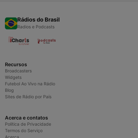
Rádios do Brasil
Radios e Podcasts
Recursos
Broadcasters
Widgets
Futebol Ao Vivo na Rádio
Blog
Sites de Rádio por País
Acerca e contatos
Política de Privacidade
Termos do Serviço
Acerca