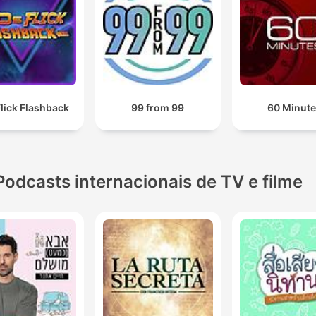
lick Flashback
99 from 99
60 Minut
Podcasts internacionais de TV e filme