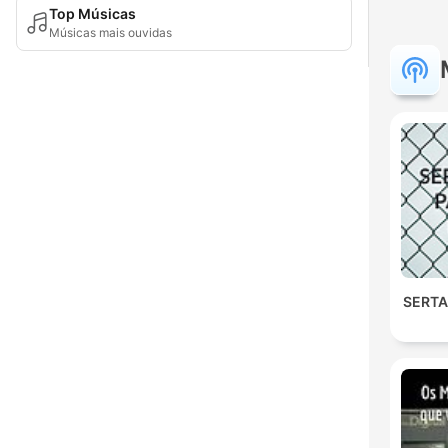
Top Músicas
Músicas mais ouvidas
SERTA