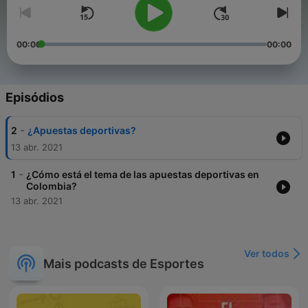
00:00
00:00
Episódios
-
2
¿Apuestas deportivas?
13 abr. 2021
-
1
¿Cómo está el tema de las apuestas deportivas en
Colombia?
13 abr. 2021
Ver todos
Mais podcasts de Esportes