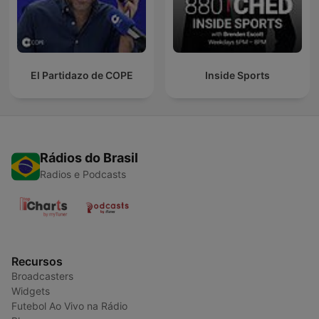
El Partidazo de COPE
Inside Sports
Rádios do Brasil
Radios e Podcasts
Recursos
Broadcasters
Widgets
Futebol Ao Vivo na Rádio