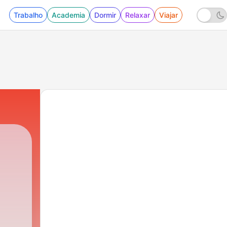
Trabalho
Academia
Dormir
Relaxar
Viajar