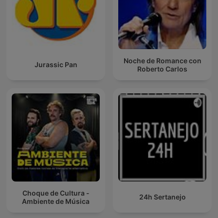
Noche de Romance con
Jurassic Pan
Roberto Carlos
Choque de Cultura -
24h Sertanejo
Ambiente de Música