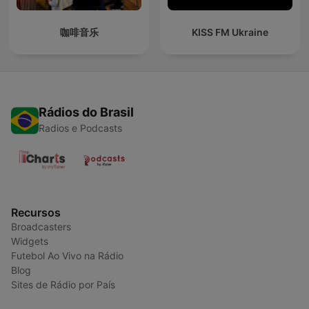
咖啡音乐
KISS FM Ukraine
Rádios do Brasil
Radios e Podcasts
Recursos
Broadcasters
Widgets
Futebol Ao Vivo na Rádio
Blog
Sites de Rádio por País