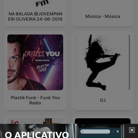
NA BALADA @JOVEMPAN
Música - Música
ERI OLIVEIRA 24-06-2016
Plastik Funk - Funk You
DJ
Radio