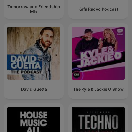
Tomorrowland Friendship
Kafa Radyo Podcast
Mix
David Guetta
The Kyle & Jackie O Show