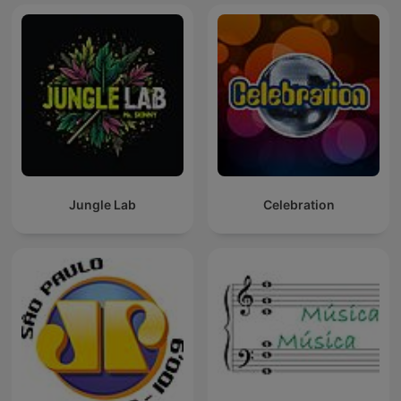
Jungle Lab
Celebration