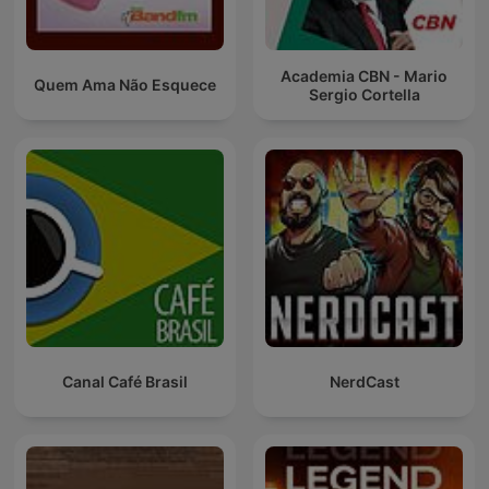
Academia CBN - Mario
Quem Ama Não Esquece
Sergio Cortella
Canal Café Brasil
NerdCast