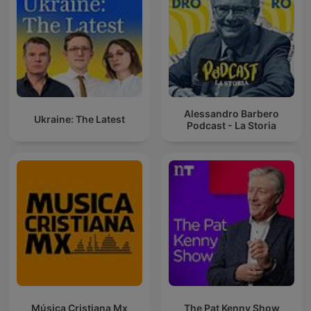
Alessandro Barbero
Ukraine: The Latest
Podcast - La Storia
Música Cristiana Mx
The Pat Kenny Show