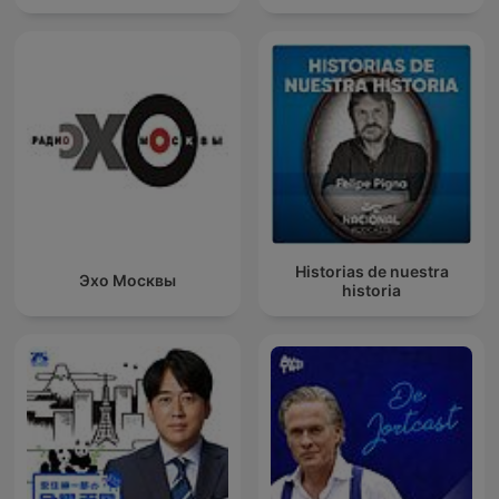
Historias de nuestra
Эхо Москвы
historia