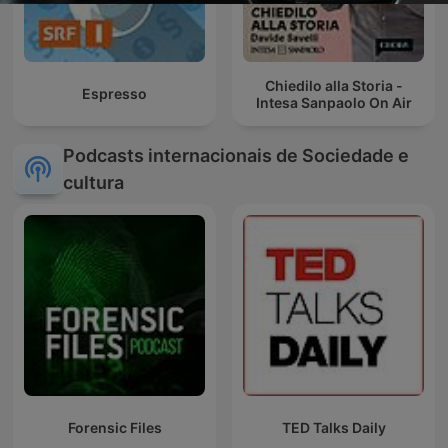
Chiedilo alla Storia -
Espresso
Intesa Sanpaolo On Air
Podcasts internacionais de Sociedade e
cultura
Forensic Files
TED Talks Daily