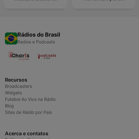
Rádios do Brasil
Radios e Podcasts
Recursos
Broadcasters
Widgets
Futebol Ao Vivo na Rádio
Blog
Sites de Rádio por País
Acerca e contatos