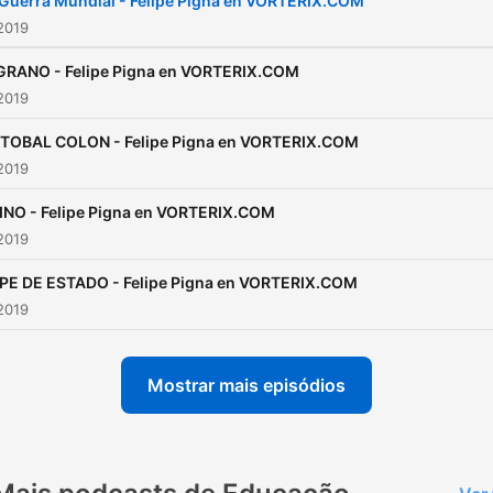
Guerra Mundial - Felipe Pigna en VORTERIX.COM
2019
GRANO - Felipe Pigna en VORTERIX.COM
2019
TOBAL COLON - Felipe Pigna en VORTERIX.COM
2019
INO - Felipe Pigna en VORTERIX.COM
2019
E DE ESTADO - Felipe Pigna en VORTERIX.COM
2019
Mostrar mais episódios