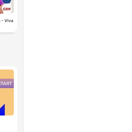
 - Viva