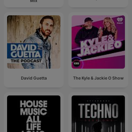
Mix
David Guetta
The Kyle & Jackie O Show