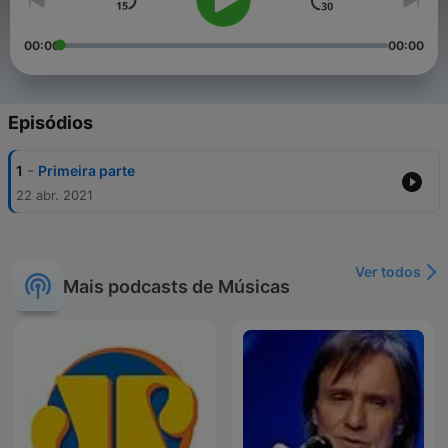
00:00
00:00
Episódios
-
1
Primeira parte
22 abr. 2021
Ver todos
Mais podcasts de Músicas