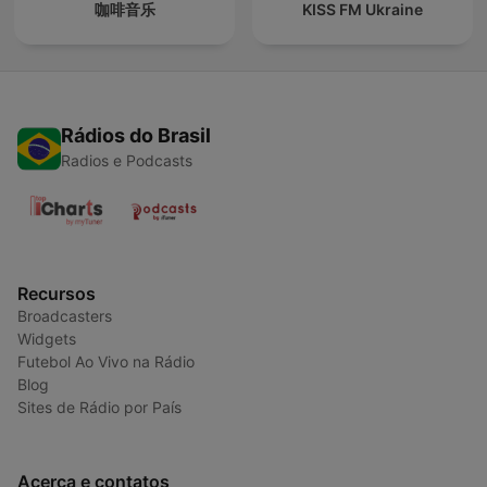
咖啡音乐
KISS FM Ukraine
Rádios do Brasil
Radios e Podcasts
Recursos
Broadcasters
Widgets
Futebol Ao Vivo na Rádio
Blog
Sites de Rádio por País
Acerca e contatos