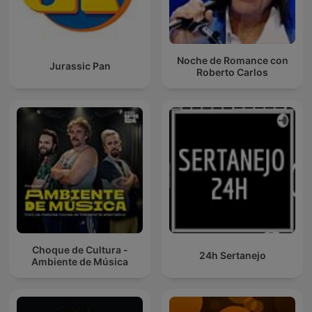
Noche de Romance con
Jurassic Pan
Roberto Carlos
Choque de Cultura -
24h Sertanejo
Ambiente de Música