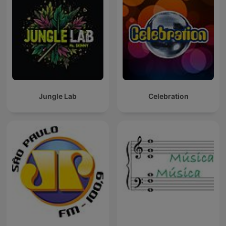
Jungle Lab
Celebration