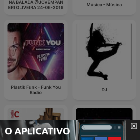
NA BALADA @JOVEMPAN
Música - Música
ERI OLIVEIRA 24-06-2016
Plastik Funk - Funk You
DJ
Radio