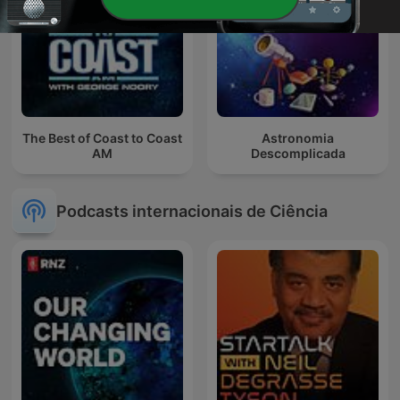
The Best of Coast to Coast
Astronomia
AM
Descomplicada
Podcasts internacionais de Ciência