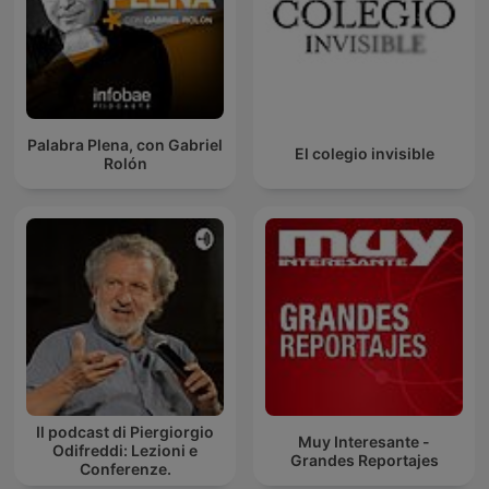
Palabra Plena, con Gabriel
El colegio invisible
Rolón
Il podcast di Piergiorgio
Muy Interesante -
Odifreddi: Lezioni e
Grandes Reportajes
Conferenze.