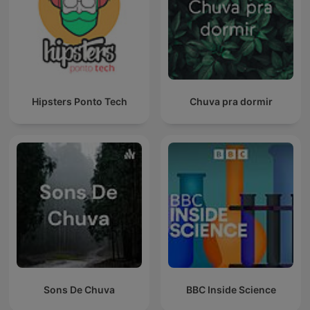
Hipsters Ponto Tech
Chuva pra dormir
Sons De Chuva
BBC Inside Science