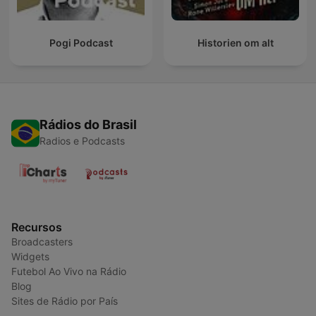
Pogi Podcast
Historien om alt
Rádios do Brasil
Radios e Podcasts
Recursos
Broadcasters
Widgets
Futebol Ao Vivo na Rádio
Blog
Sites de Rádio por País