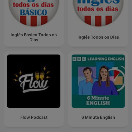
Inglês Básico Todos os
Inglês Todos os Dias
Dias
Flow Podcast
6 Minute English