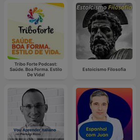
Tribo Forte Podcast:
Saúde. Boa Forma. Estilo
Estoicismo Filosofia
De Vida!