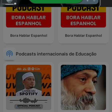
Bora Hablar Espanhol
Bora Hablar Espanhol
Podcasts internacionais de Educação