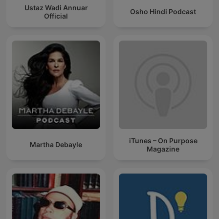
Ustaz Wadi Annuar
Osho Hindi Podcast
Official
iTunes – On Purpose
Martha Debayle
Magazine