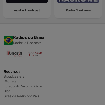
Agelast podcast
Radio Naukowe
Rádios do Brasil
Radios e Podcasts
Recursos
Broadcasters
Widgets
Futebol Ao Vivo na Rádio
Blog
Sites de Rádio por País