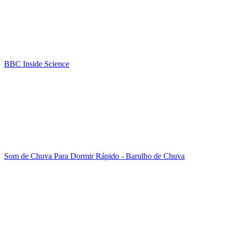
BBC Inside Science
Som de Chuva Para Dormir Rápido - Barulho de Chuva