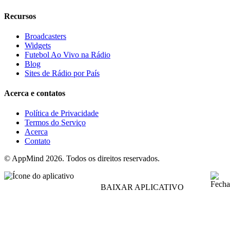
Recursos
Broadcasters
Widgets
Futebol Ao Vivo na Rádio
Blog
Sites de Rádio por País
Acerca e contatos
Política de Privacidade
Termos do Serviço
Acerca
Contato
© AppMind 2026. Todos os direitos reservados.
BAIXAR APLICATIVO