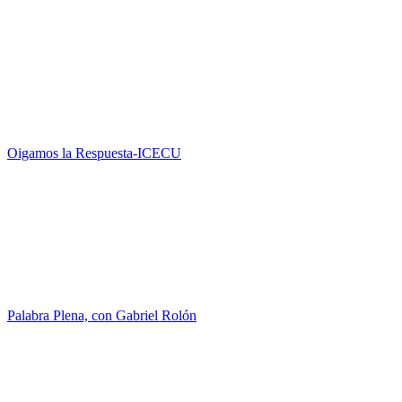
Oigamos la Respuesta-ICECU
Palabra Plena, con Gabriel Rolón