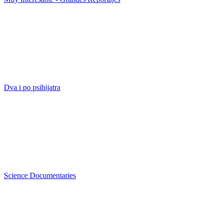
Dva i po psihijatra
Science Documentaries