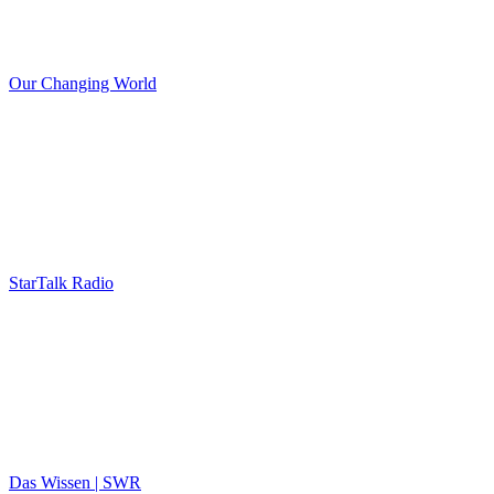
Our Changing World
StarTalk Radio
Das Wissen | SWR