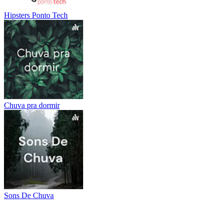
Hipsters Ponto Tech
Chuva pra dormir
Sons De Chuva