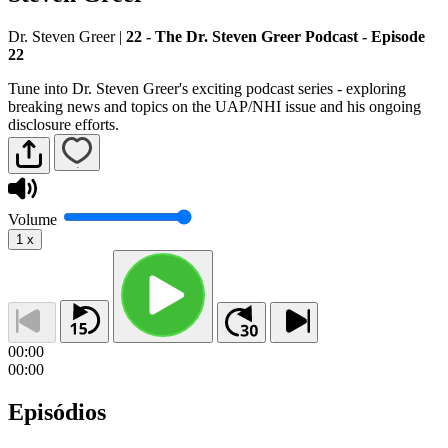
Dr. Steven Greer
|
22 - The Dr. Steven Greer Podcast - Episode
22
Tune into Dr. Steven Greer's exciting podcast series - exploring
breaking news and topics on the UAP/NHI issue and his ongoing
disclosure efforts.
Volume
1
x
00:00
00:00
Episódios