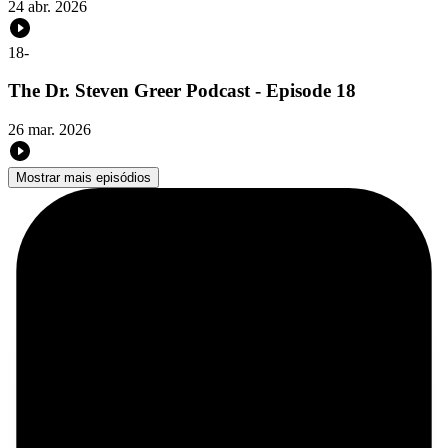
24 abr. 2026
18
-
The Dr. Steven Greer Podcast - Episode 18
26 mar. 2026
Mostrar mais episódios