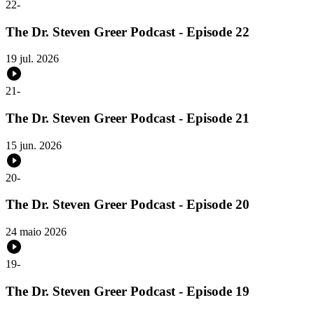
22
-
The Dr. Steven Greer Podcast - Episode 22
19 jul. 2026
21
-
The Dr. Steven Greer Podcast - Episode 21
15 jun. 2026
20
-
The Dr. Steven Greer Podcast - Episode 20
24 maio 2026
19
-
The Dr. Steven Greer Podcast - Episode 19