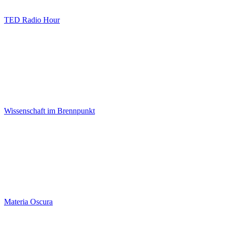
TED Radio Hour
Wissenschaft im Brennpunkt
Materia Oscura