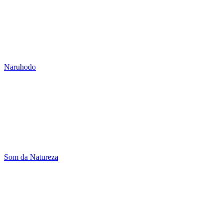
Naruhodo
Som da Natureza