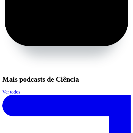
Mais podcasts de Ciência
Ver todos