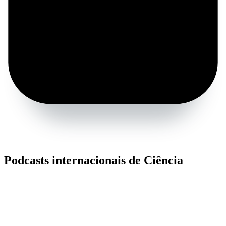
Podcasts internacionais de Ciência