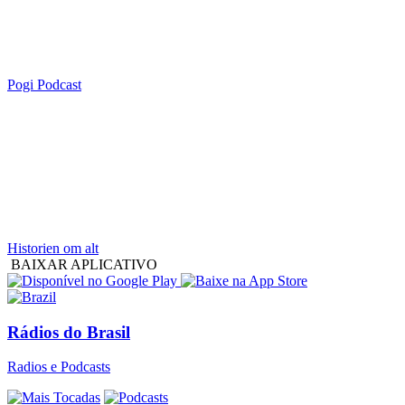
Pogi Podcast
Historien om alt
BAIXAR APLICATIVO
Rádios do Brasil
Radios e Podcasts