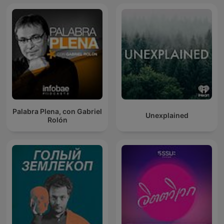
Palabra Plena, con Gabriel
Unexplained
Rolón