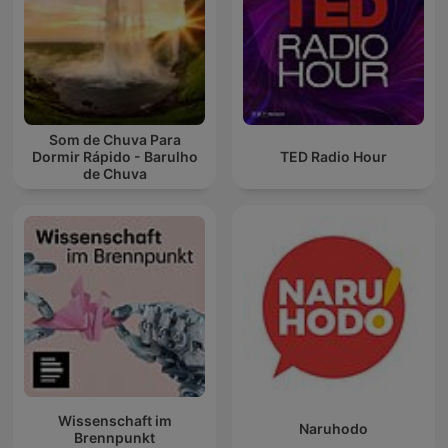
Som de Chuva Para
Dormir Rápido - Barulho
TED Radio Hour
de Chuva
Wissenschaft im
Naruhodo
Brennpunkt