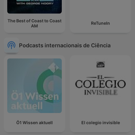
The Best of Coast to Coast
ReTuneIn
AM
Podcasts internacionais de Ciência
Ö1 Wissen aktuell
El colegio invisible