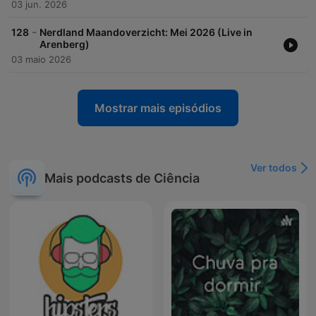
03 jun. 2026
-
128
Nerdland Maandoverzicht: Mei 2026 (Live in
Arenberg)
03 maio 2026
Mostrar mais episódios
Ver todos
Mais podcasts de Ciência