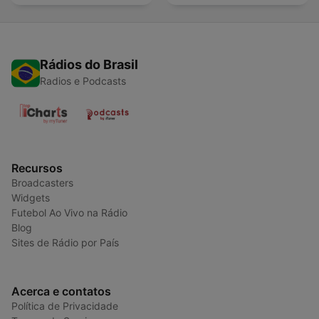
Rádios do Brasil
Radios e Podcasts
Recursos
Broadcasters
Widgets
Futebol Ao Vivo na Rádio
Blog
Sites de Rádio por País
Acerca e contatos
Política de Privacidade