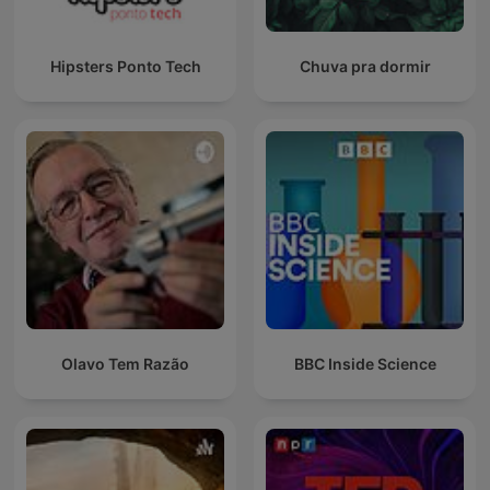
Hipsters Ponto Tech
Chuva pra dormir
Olavo Tem Razão
BBC Inside Science