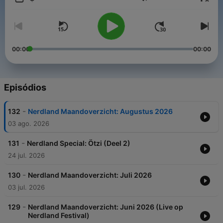
Volume
00:00
00:00
Episódios
-
132
Nerdland Maandoverzicht: Augustus 2026
03 ago. 2026
-
131
Nerdland Special: Ötzi (Deel 2)
24 jul. 2026
-
130
Nerdland Maandoverzicht: Juli 2026
03 jul. 2026
-
129
Nerdland Maandoverzicht: Juni 2026 (Live op
Nerdland Festival)