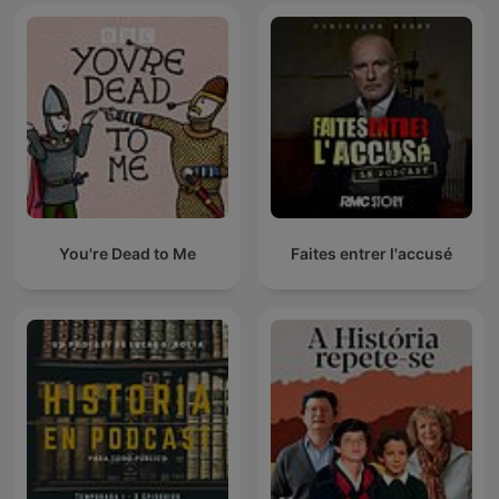
You're Dead to Me
Faites entrer l'accusé