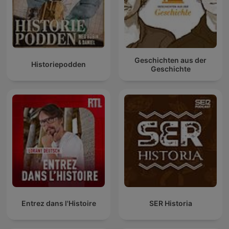
Geschichten aus der
Historiepodden
Geschichte
Entrez dans l'Histoire
SER Historia