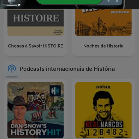
Choses à Savoir HISTOIRE
Noches de Historia
Podcasts internacionais de História