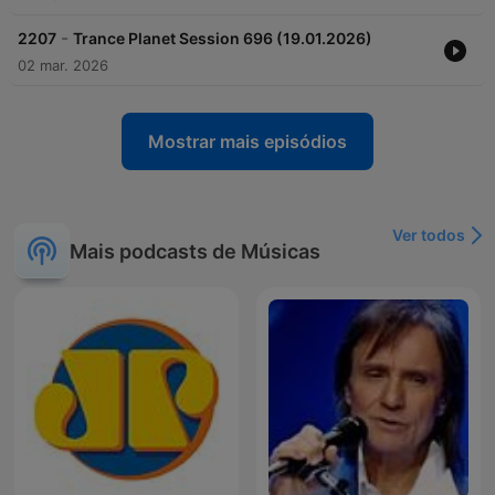
-
2207
Trance Planet Session 696 (19.01.2026)
02 mar. 2026
Mostrar mais episódios
Ver todos
Mais podcasts de Músicas