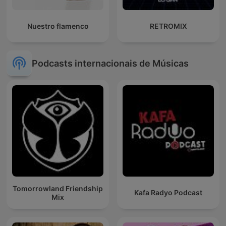
Nuestro flamenco
RETROMIX
Podcasts internacionais de Músicas
Tomorrowland Friendship
Kafa Radyo Podcast
Mix