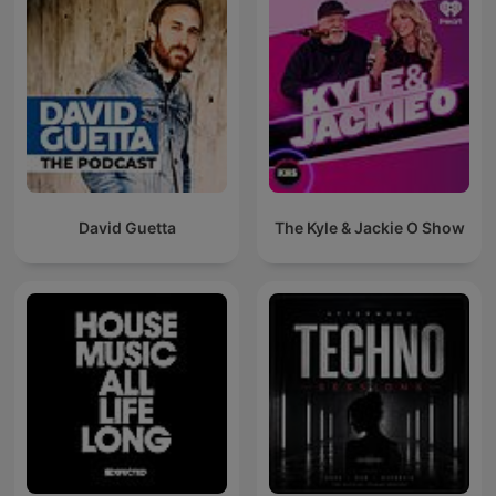
David Guetta
The Kyle & Jackie O Show