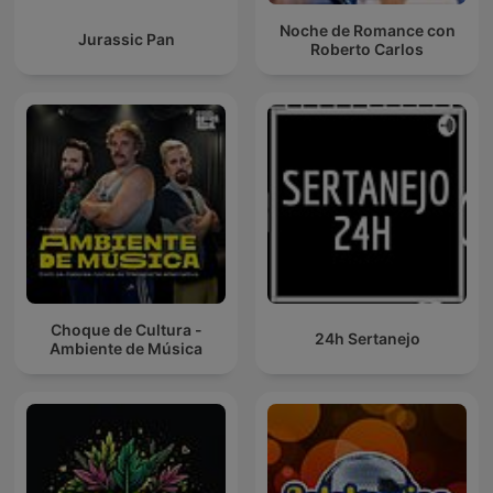
Noche de Romance con
Jurassic Pan
Roberto Carlos
Choque de Cultura -
24h Sertanejo
Ambiente de Música