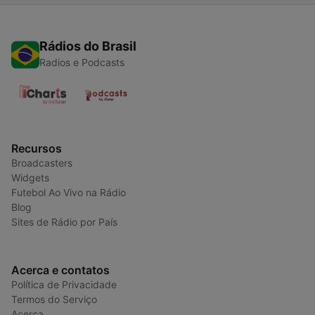
Rádios do Brasil
Radios e Podcasts
Recursos
Broadcasters
Widgets
Futebol Ao Vivo na Rádio
Blog
Sites de Rádio por País
Acerca e contatos
Política de Privacidade
Termos do Serviço
Acerca