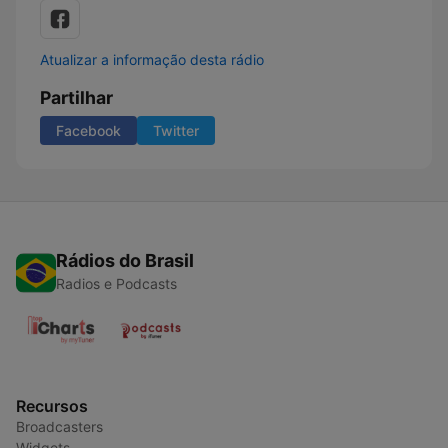
Atualizar a informação desta rádio
Partilhar
Facebook
Twitter
Rádios do Brasil
Radios e Podcasts
Recursos
Broadcasters
Widgets